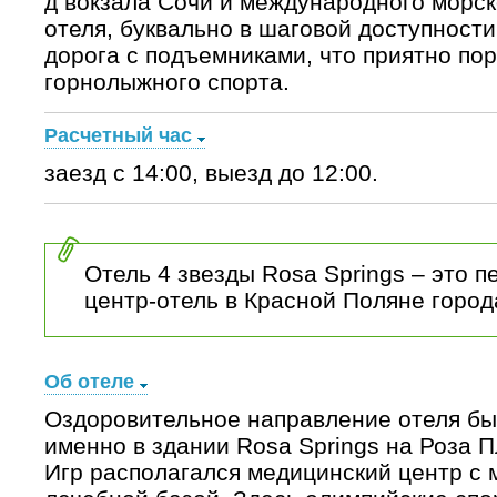
д вокзала Сочи и международного морск
отеля, буквально в шаговой доступност
дорога с подъемниками, что приятно по
горнолыжного спорта.
Расчетный час
заезд с 14:00, выезд до 12:00.
Отель 4 звезды Rosa Springs – это 
центр-отель в Красной Поляне город
Об отеле
Оздоровительное направление отеля бы
именно в здании Rosa Springs на Роза 
Игр располагался медицинский центр с 