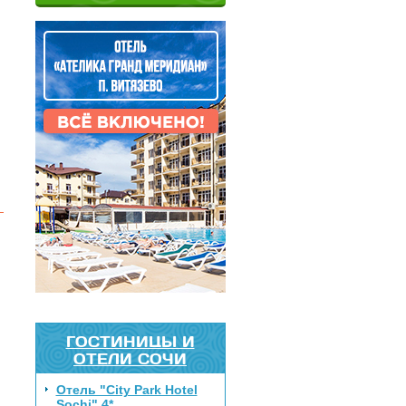
ГОСТИНИЦЫ И
ОТЕЛИ СОЧИ
Отель "City Park Hotel
Sochi" 4*