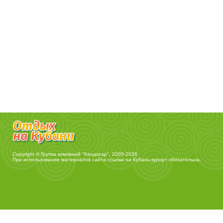
Copyright © Группа компаний "Кандагар", 2005-2026
При использовании материалов сайта ссылка на
Кубань курорт
обязательна.