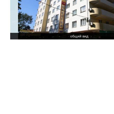
общий вид