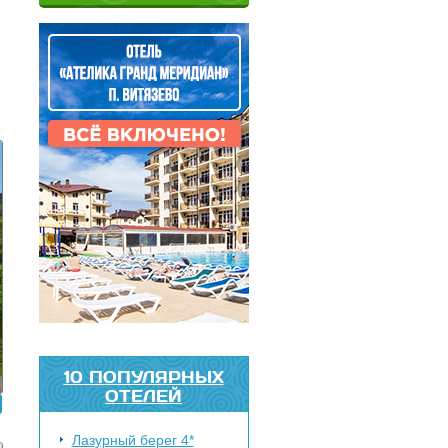
10 ПОПУЛЯРНЫХ
ОТЕЛЕЙ
Лазурный берег 4*