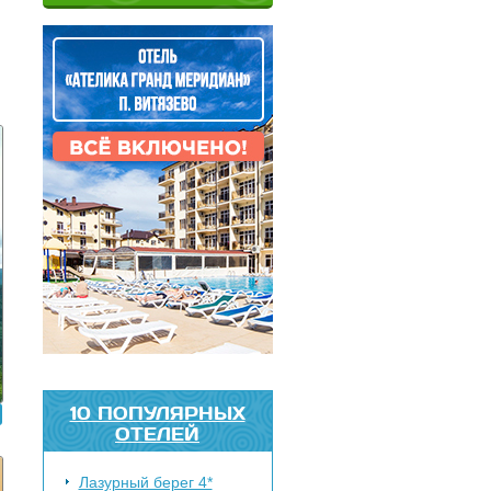
10 ПОПУЛЯРНЫХ
ОТЕЛЕЙ
Лазурный берег 4*