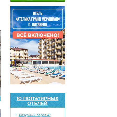
10 ПОПУЛЯРНЫХ
ОТЕЛЕЙ
Лазурный берег 4*