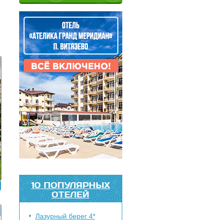
10 ПОПУЛЯРНЫХ
ОТЕЛЕЙ
Лазурный берег 4*