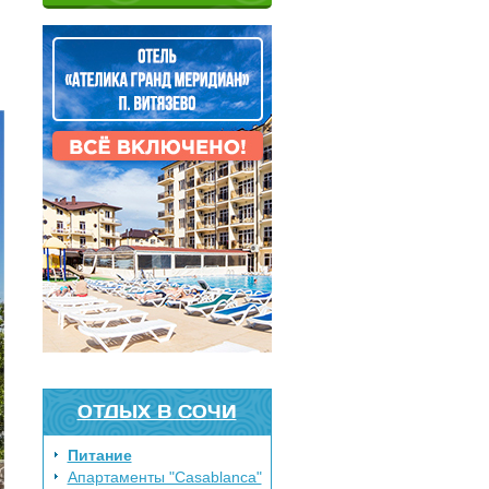
ОТДЫХ В СОЧИ
Питание
Апартаменты "Casablanca"