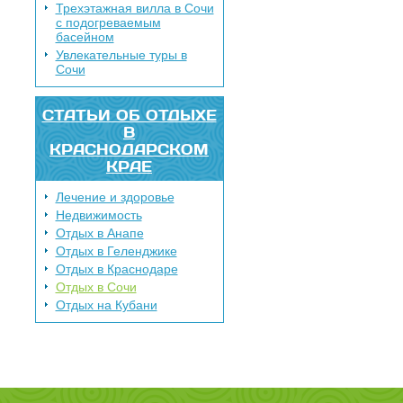
Трехэтажная вилла в Сочи
с подогреваемым
басейном
Увлекательные туры в
Сочи
СТАТЬИ ОБ ОТДЫХЕ
В
КРАСНОДАРСКОМ
КРАЕ
Лечение и здоровье
Недвижимость
Отдых в Анапе
Отдых в Геленджике
Отдых в Краснодаре
Отдых в Сочи
Отдых на Кубани