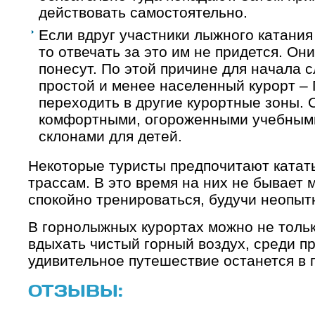
действовать самостоятельно.
Если вдруг участники лыжного катания
то отвечать за это им не придется. Он
понесут. По этой причине для начала 
простой и менее населенный курорт –
переходить в другие курортные зоны.
комфортными, огороженными учебными
склонами для детей.
Некоторые туристы предпочитают катат
трассам. В это время на них не бывает
спокойно тренироваться, будучи неопы
В горнолыжных курортах можно не тольк
вдыхать чистый горный воздух, среди п
удивительное путешествие останется в 
ОТЗЫВЫ: