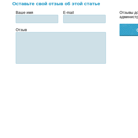
Оставьте свой отзыв об этой статье
Ваше имя
E-mail
Отзывы до
администр
Отзыв