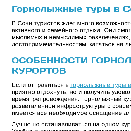
Горнолыжные туры в С
В Сочи туристов ждет много возможност
активного и семейного отдыха. Они смог
мыслимых и немыслимых развлечениях, 
достопримечательностям, кататься на л
ОСОБЕННОСТИ ГОРНО
КУРОРТОВ
Если отправиться в
горнолыжные туры в
приятно отдохнуть, но и получить удово
времяпрепровождения. Горнолыжный кур
разветвленной инфраструктуры с совре
имеется все необходимое оснащение дл
Лучше не останавливаться на одном куро