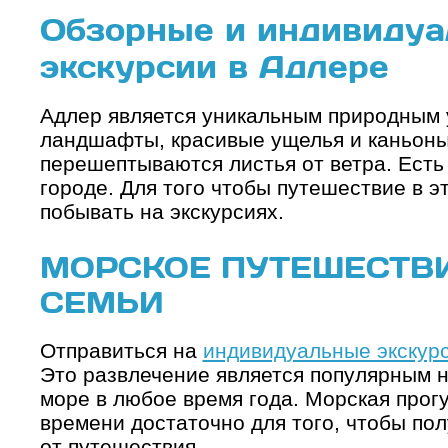
Обзорные и индивиду
экскурсии в Адлере
Адлер является уникальным природным 
ландшафты, красивые ущелья и каньоны
перешептываются листья от ветра. Есть
городе. Для того чтобы путешествие в э
побывать на экскурсиях.
МОРСКОЕ ПУТЕШЕСТВИ
СЕМЬИ
Отправиться на
индивидуальные экскур
Это развлечение является популярным н
море в любое время года. Морская прогу
времени достаточно для того, чтобы по
от путешествия.