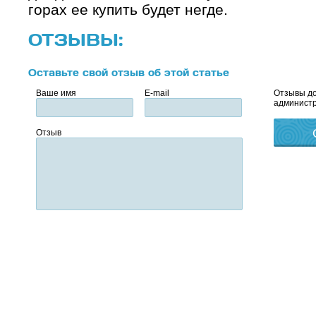
горах ее купить будет негде.
ОТЗЫВЫ:
Оставьте свой отзыв об этой статье
Ваше имя
E-mail
Отзывы до
администр
Отзыв