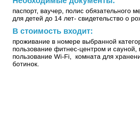
Необходимые документы:
паспорт, ваучер, полис обязательного 
для детей до 14 лет- свидетельство о р
В стоимость входит:
проживание в номере выбранной категор
пользование фитнес-центром и сауной, 
пользование Wi-Fi, комната для хранен
ботинок.