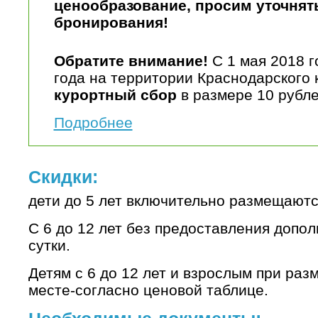
ценообразование, просим уточнят
бронирования!
Обратите внимание!
С 1 мая 2018 г
года на территории Краснодарского 
курортный сбор
в размере 10 рубле
Подробнее
Скидки:
дети до 5 лет включительно размещаютс
С 6 до 12 лет без предоставления допол
сутки.
Детям с 6 до 12 лет и взрослым при ра
месте-согласно ценовой таблице.