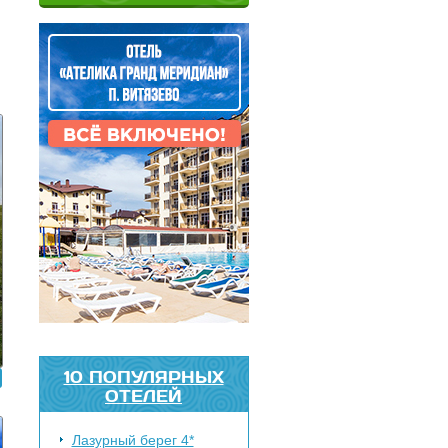
10 ПОПУЛЯРНЫХ
ОТЕЛЕЙ
Лазурный берег 4*