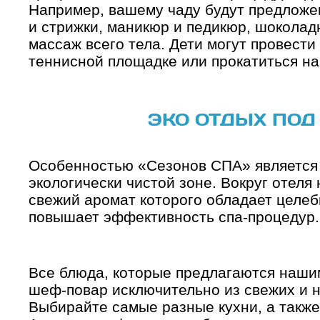
Например, вашему чаду будут предложе
и стрижки, маникюр и педикюр, шоколад
массаж всего тела. Дети могут провести
теннисной площадке или прокатиться на
ЭКО ОТДЫХ ПОД
Особенностью «Сезонов СПА» является
экологически чистой зоне. Вокруг отеля
свежий аромат которого обладает целе
повышает эффективность спа-процедур.
Все блюда, которые предлагаются нашим
шеф-повар исключительно из свежих и н
Выбирайте самые разные кухни, а также