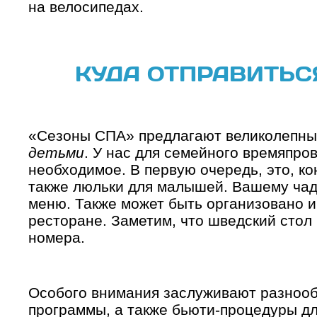
на велосипедах.
КУДА ОТПРАВИТЬС
«Сезоны СПА» предлагают великолепн
детьми
. У нас для семейного времяпро
необходимое. В первую очередь, это, ко
также люльки для малышей. Вашему чад
меню. Также может быть организовано 
ресторане. Заметим, что шведский стол
номера.
Особого внимания заслуживают разнооб
программы, а также бьюти-процедуры для