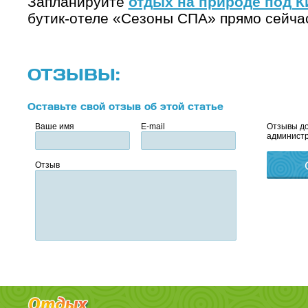
Запланируйте
отдых на природе под 
бутик-отеле «Сезоны СПА» прямо сейча
ОТЗЫВЫ:
Оставьте свой отзыв об этой статье
Ваше имя
E-mail
Отзывы до
администр
Отзыв