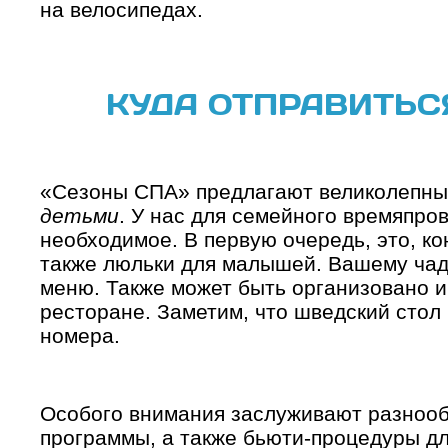
на велосипедах.
КУДА ОТПРАВИТЬС
«Сезоны СПА» предлагают великолепн
детьми
. У нас для семейного времяпро
необходимое. В первую очередь, это, ко
также люльки для малышей. Вашему чад
меню. Также может быть организовано 
ресторане. Заметим, что шведский стол
номера.
Особого внимания заслуживают разнооб
программы, а также бьюти-процедуры для