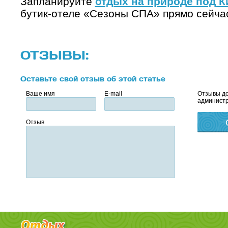
Запланируйте
отдых на природе под 
бутик-отеле «Сезоны СПА» прямо сейча
ОТЗЫВЫ:
Оставьте свой отзыв об этой статье
Ваше имя
E-mail
Отзывы до
администр
Отзыв