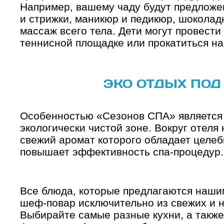
Например, вашему чаду будут предложе
и стрижки, маникюр и педикюр, шоколад
массаж всего тела. Дети могут провести
теннисной площадке или прокатиться на
ЭКО ОТДЫХ ПОД
Особенностью «Сезонов СПА» является
экологически чистой зоне. Вокруг отеля
свежий аромат которого обладает целе
повышает эффективность спа-процедур.
Все блюда, которые предлагаются нашим
шеф-повар исключительно из свежих и н
Выбирайте самые разные кухни, а также