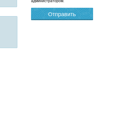
администратором.