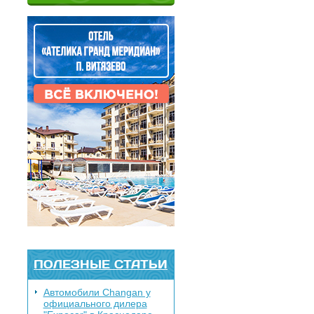
ПОЛЕЗНЫЕ СТАТЬИ
Автомобили Changan у
официального дилера