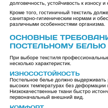
долговечность, устойчивость к износу и
Кроме того, гостиничный текстиль долж
санитарно-гигиеническим нормам и обе
различными особенностями организма.
ОСНОВНЫЕ ТРЕБОВАНИ
ПОСТЕЛЬНОМУ БЕЛЬЮ 
При выборе текстиля профессиональные
несколько характеристик.
ИЗНОСОСТОЙКОСТЬ
Постельное белье должно выдерживать 
высоких температурах без деформации и
Низкокачественные ткани быстро истонч
первоначальный внешний вид.
КОМФОРТ