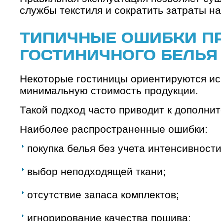
службы текстиля и сократить затраты на
ТИПИЧНЫЕ ОШИБКИ П
ГОСТИНИЧНОГО БЕЛЬЯ
Некоторые гостиницы ориентируются ис
минимальную стоимость продукции.
Такой подход часто приводит к дополни
Наиболее распространенные ошибки:
покупка белья без учета интенсивности
выбор неподходящей ткани;
отсутствие запаса комплектов;
игнорирование качества пошива;