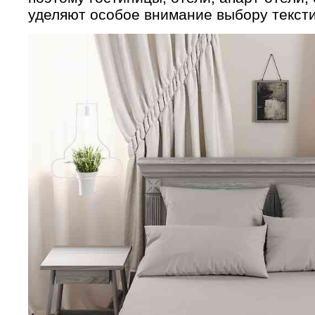
уделяют особое внимание выбору тексти