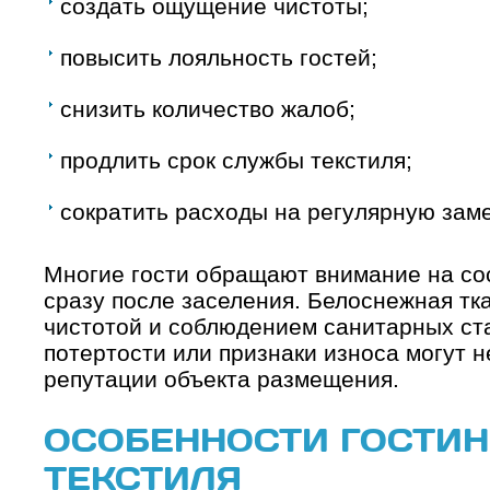
создать ощущение чистоты;
повысить лояльность гостей;
снизить количество жалоб;
продлить срок службы текстиля;
сократить расходы на регулярную заме
Многие гости обращают внимание на со
сразу после заселения. Белоснежная тк
чистотой и соблюдением санитарных ст
потертости или признаки износа могут н
репутации объекта размещения.
ОСОБЕННОСТИ ГОСТИ
ТЕКСТИЛЯ