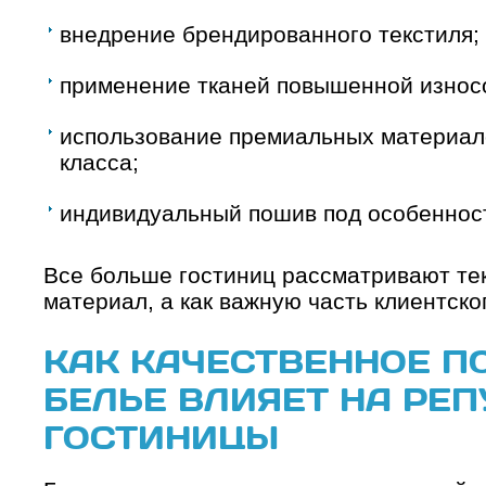
внедрение брендированного текстиля;
применение тканей повышенной износ
использование премиальных материало
класса;
индивидуальный пошив под особеннос
Все больше гостиниц рассматривают тек
материал, а как важную часть клиентско
КАК КАЧЕСТВЕННОЕ П
БЕЛЬЕ ВЛИЯЕТ НА РЕ
ГОСТИНИЦЫ