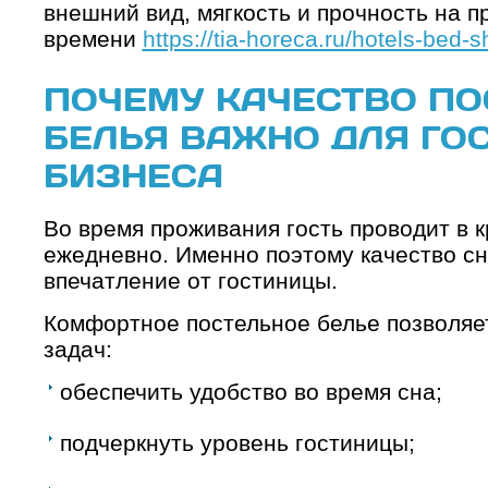
внешний вид, мягкость и прочность на 
времени
https://tia-horeca.ru/hotels-bed-
ПОЧЕМУ КАЧЕСТВО ПО
БЕЛЬЯ ВАЖНО ДЛЯ ГО
БИЗНЕСА
Во время проживания гость проводит в к
ежедневно. Именно поэтому качество с
впечатление от гостиницы.
Комфортное постельное белье позволяе
задач:
обеспечить удобство во время сна;
подчеркнуть уровень гостиницы;