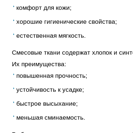
комфорт для кожи;
хорошие гигиенические свойства;
естественная мягкость.
Смесовые ткани содержат хлопок и синт
Их преимущества:
повышенная прочность;
устойчивость к усадке;
быстрое высыхание;
меньшая сминаемость.