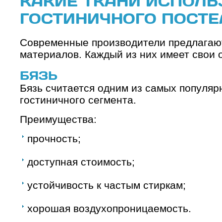
КАКИЕ ТКАНИ ИСПОЛЬ
ГОСТИНИЧНОГО ПОСТЕ
Современные производители предлагаю
материалов. Каждый из них имеет свои 
БЯЗЬ
Бязь считается одним из самых популяр
гостиничного сегмента.
Преимущества:
прочность;
доступная стоимость;
устойчивость к частым стиркам;
хорошая воздухопроницаемость.