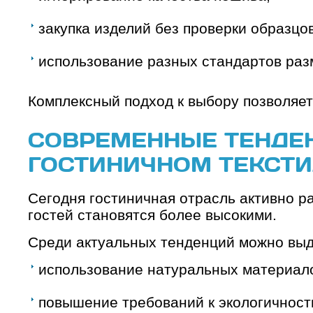
закупка изделий без проверки образцов
использование разных стандартов раз
Комплексный подход к выбору позволяет
СОВРЕМЕННЫЕ ТЕНДЕ
ГОСТИНИЧНОМ ТЕКСТИ
Сегодня гостиничная отрасль активно р
гостей становятся более высокими.
Среди актуальных тенденций можно выд
использование натуральных материал
повышение требований к экологичност