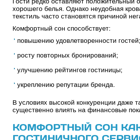
Гости редко оставляют положительный о
хорошего белья. Однако неудобная кров
текстиль часто становятся причиной не
Комфортный сон способствует:
повышению удовлетворенности гостей
росту повторных бронирований;
улучшению рейтингов гостиницы;
укреплению репутации бренда.
В условиях высокой конкуренции даже т
существенно влиять на финансовые пок
КОМФОРТНЫЙ СОН КАК
ГОСТИНИЧНОГО СЕРВИ