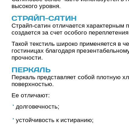
высокого уровня.
СТРАЙП-САТИН
Страйп-сатин отличается характерным 
создается за счет особого переплетения
Такой текстиль широко применяется в ч
гостиницах благодаря презентабельном
прочности.
ПЕРКАЛЬ
Перкаль представляет собой плотную хл
поверхностью.
Ее отличают:
долговечность;
устойчивость к истиранию;