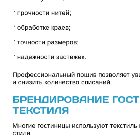
прочности нитей;
обработке краев;
точности размеров;
надежности застежек.
Профессиональный пошив позволяет уве
и снизить количество списаний.
БРЕНДИРОВАНИЕ ГОС
ТЕКСТИЛЯ
Многие гостиницы используют текстиль
стиля.