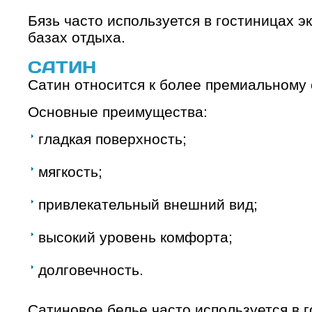
Бязь часто используется в гостиницах э
базах отдыха.
САТИН
Сатин относится к более премиальному 
Основные преимущества:
гладкая поверхность;
мягкость;
привлекательный внешний вид;
высокий уровень комфорта;
долговечность.
Сатиновое белье часто используется в г