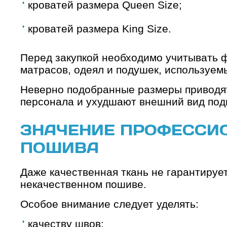
кроватей размера Queen Size;
кроватей размера King Size.
Перед закупкой необходимо учитывать 
матрасов, одеял и подушек, используемы
Неверно подобранные размеры приводят
персонала и ухудшают внешний вид под
ЗНАЧЕНИЕ ПРОФЕССИ
ПОШИВА
Даже качественная ткань не гарантируе
некачественном пошиве.
Особое внимание следует уделять:
качеству швов;