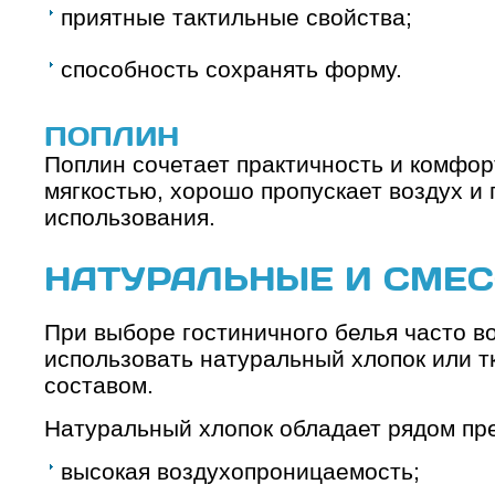
приятные тактильные свойства;
способность сохранять форму.
ПОПЛИН
Поплин сочетает практичность и комфор
мягкостью, хорошо пропускает воздух и
использования.
НАТУРАЛЬНЫЕ И СМЕ
При выборе гостиничного белья часто во
использовать натуральный хлопок или 
составом.
Натуральный хлопок обладает рядом пр
высокая воздухопроницаемость;