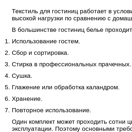
Текстиль для гостиниц работает в услов
высокой нагрузки по сравнению с дома
В большинстве гостиниц белье проходи
Использование гостем.
Сбор и сортировка.
Стирка в профессиональных прачечных.
Сушка.
Глажение или обработка каландром.
Хранение.
Повторное использование.
Один комплект может проходить сотни ц
эксплуатации. Поэтому основными треб