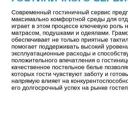
Современный гостиничный сервис предп
максимально комфортной среды для отд
играет в этом процессе ключевую роль 
матрасом, подушками и одеялами. Грам
обеспечивает не только приятные такти
помогает поддерживать высокий уровень
эксплуатационные расходы и способст
положительного впечатления о гостиниц
качественное постельное белье позволя
которых гости чувствуют заботу и готов
напрямую влияет на конкурентоспособн
его долгосрочный успех на рынке госте