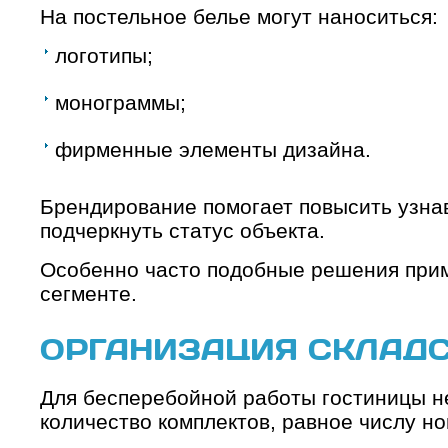
На постельное белье могут наноситься:
логотипы;
монограммы;
фирменные элементы дизайна.
Брендирование помогает повысить узна
подчеркнуть статус объекта.
Особенно часто подобные решения при
сегменте.
ОРГАНИЗАЦИЯ СКЛАДС
Для бесперебойной работы гостиницы н
количество комплектов, равное числу но