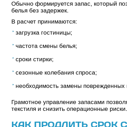
Обычно формируется запас, который по
белья без задержек.
В расчет принимаются:
загрузка гостиницы;
частота смены белья;
сроки стирки;
сезонные колебания спроса;
необходимость замены поврежденных 
Грамотное управление запасами позвол
текстиля и снизить операционные риски
КАК ПРОДЛИТЬ СРОК 