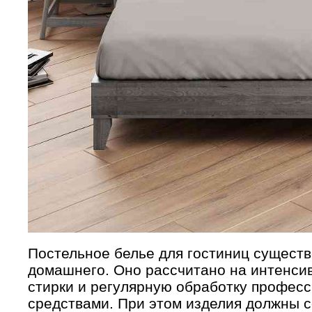
Постельное белье для гостиниц существ
домашнего. Оно рассчитано на интенси
стирки и регулярную обработку профе
средствами. При этом изделия должны 