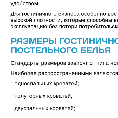
удобством.
Для гостиничного бизнеса особенно вос
высокой плотности, которые способны 
эксплуатацию без потери потребительск
РАЗМЕРЫ ГОСТИНИЧН
ПОСТЕЛЬНОГО БЕЛЬЯ
Стандарты размеров зависят от типа но
Наиболее распространенными являются 
односпальных кроватей;
полуторных кроватей;
двуспальных кроватей;