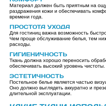
Материал должен быть приятным на ощу
раздражения кожи и обеспечивать комф
времени года.
ПРОСТОТА УХОДА
Для гостиниц важна возможность быстро
Чем проще обслуживание белья, тем ни
расходы.
ГИГИЕНИЧНОСТЬ
Ткань должна хорошо переносить обраб
обеспечивать высокий уровень чистоты.
ЭСТЕТИЧНОСТЬ
Постельное белье является частью виз
Оно должно выглядеть аккуратно и през
длительной эксплуатации.