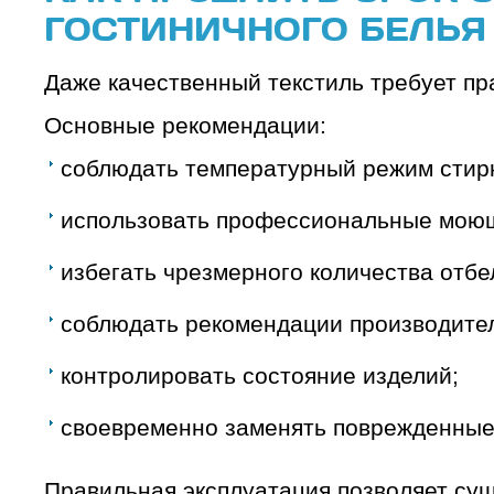
ГОСТИНИЧНОГО БЕЛЬЯ
Даже качественный текстиль требует пр
Основные рекомендации:
соблюдать температурный режим стир
использовать профессиональные моющ
избегать чрезмерного количества отбе
соблюдать рекомендации производите
контролировать состояние изделий;
своевременно заменять поврежденные
Правильная эксплуатация позволяет сущ