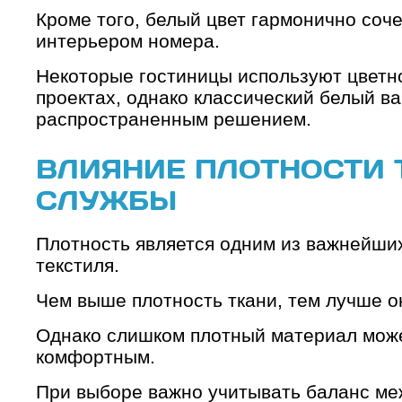
Кроме того, белый цвет гармонично соч
интерьером номера.
Некоторые гостиницы используют цветно
проектах, однако классический белый в
распространенным решением.
ВЛИЯНИЕ ПЛОТНОСТИ 
СЛУЖБЫ
Плотность является одним из важнейших
текстиля.
Чем выше плотность ткани, тем лучше о
Однако слишком плотный материал може
комфортным.
При выборе важно учитывать баланс ме