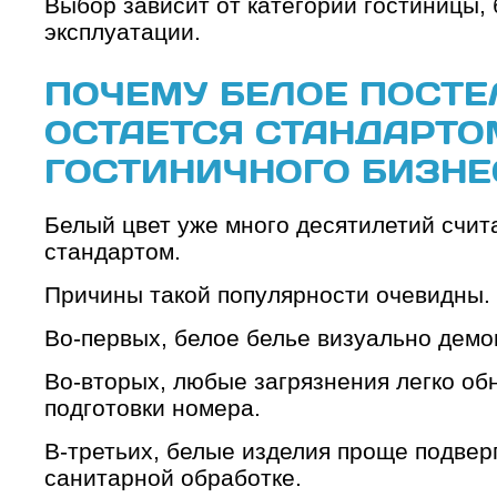
Выбор зависит от категории гостиницы,
эксплуатации.
ПОЧЕМУ БЕЛОЕ ПОСТЕ
ОСТАЕТСЯ СТАНДАРТО
ГОСТИНИЧНОГО БИЗНЕ
Белый цвет уже много десятилетий счит
стандартом.
Причины такой популярности очевидны.
Во-первых, белое белье визуально демо
Во-вторых, любые загрязнения легко об
подготовки номера.
В-третьих, белые изделия проще подвер
санитарной обработке.