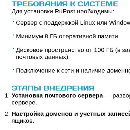
ТРЕБОВАНИЯ К СИСТЕМЕ
Для установки RuPost необходимы:
Сервер с поддержкой Linux или Window
Минимум 8 ГБ оперативной памяти,
Дисковое пространство от 100 ГБ (в з
почтовых данных),
Подключение к сети и наличие доменн
ЭТАПЫ ВНЕДРЕНИЯ
Установка почтового сервера
— развор
сервере.
Настройка доменов и учетных записе
ящиков.