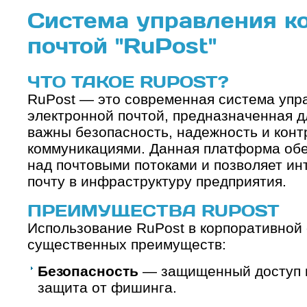
Система управления к
почтой "RuPost"
ЧТО ТАКОЕ RUPOST?
RuPost — это современная система упр
электронной почтой, предназначенная д
важны безопасность, надежность и конт
коммуникациями. Данная платформа обе
над почтовыми потоками и позволяет ин
почту в инфраструктуру предприятия.
ПРЕИМУЩЕСТВА RUPOST
Использование RuPost в корпоративной 
существенных преимуществ:
Безопасность
— защищенный доступ к
защита от фишинга.