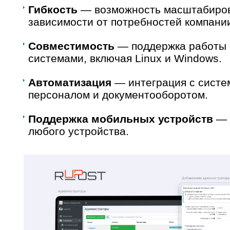
Гибкость
— возможность масштабиров
зависимости от потребностей компани
Совместимость
— поддержка работы 
системами, включая Linux и Windows.
Автоматизация
— интеграция с систе
персоналом и документооборотом.
Поддержка мобильных устройств
— д
любого устройства.