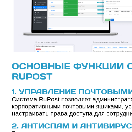
ОСНОВНЫЕ ФУНКЦИИ 
RUPOST
1. УПРАВЛЕНИЕ ПОЧТОВЫМ
Система RuPost позволяет администрат
корпоративными почтовыми ящиками, уст
настраивать права доступа для сотрудни
2. АНТИСПАМ И АНТИВИРУ