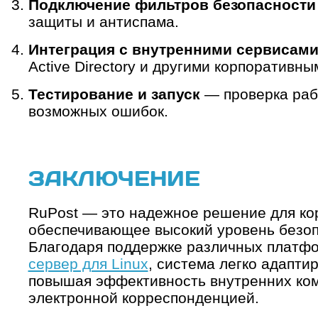
Подключение фильтров безопасности
защиты и антиспама.
Интеграция с внутренними сервисам
Active Directory и другими корпоративн
Тестирование и запуск
— проверка раб
возможных ошибок.
ЗАКЛЮЧЕНИЕ
RuPost — это надежное решение для ко
обеспечивающее высокий уровень безоп
Благодаря поддержке различных платф
сервер для Linux
, система легко адапти
повышая эффективность внутренних ком
электронной корреспонденцией.