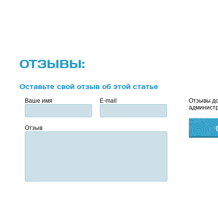
ОТЗЫВЫ:
Оставьте свой отзыв об этой статье
Ваше имя
E-mail
Отзывы до
администр
Отзыв