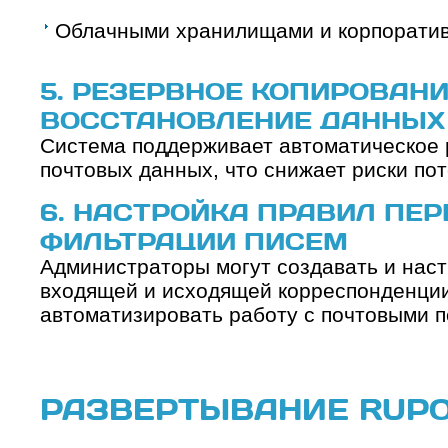
Облачными хранилищами и корпорати
5. РЕЗЕРВНОЕ КОПИРОВАНИ
ВОССТАНОВЛЕНИЕ ДАННЫХ
Система поддерживает автоматическое 
почтовых данных, что снижает риски по
6. НАСТРОЙКА ПРАВИЛ ПЕ
ФИЛЬТРАЦИИ ПИСЕМ
Администраторы могут создавать и наст
входящей и исходящей корреспонденции
автоматизировать работу с почтовыми п
РАЗВЕРТЫВАНИЕ RUP