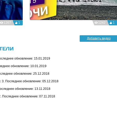
1267
1
1242
1
Добавить видео
ТЕЛИ
оследнее обновление: 15.01.2019
леднее обновление: 10.01.2019
оследнее обновление: 25.12.2018
 3. Последнее обновление: 05.12.2018
Последнее обновление: 13.11.2018
2. Последнее обновление: 07.11.2018