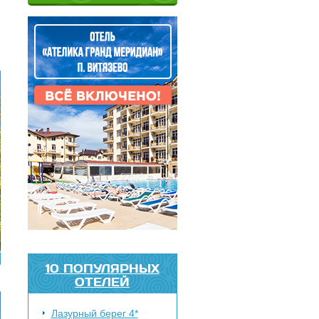
10 ПОПУЛЯРНЫХ
ОТЕЛЕЙ
Лазурный берег 4*