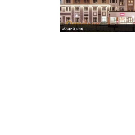
общий вид