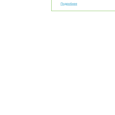
Подробнее