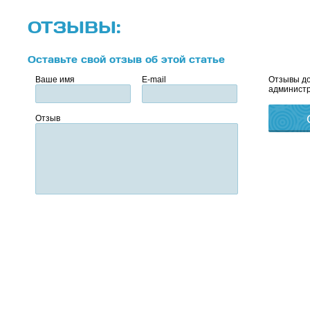
ОТЗЫВЫ:
Оставьте свой отзыв об этой статье
Ваше имя
E-mail
Отзывы до
администр
Отзыв