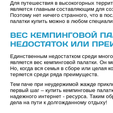
Для путешествия в высокогорных терри
является главным составляющим для соз
Поэтому нет ничего странного, что в п
палатки купить можно в любом специал
ВЕС КЕМПИНГОВОЙ ПА
НЕДОСТАТОК ИЛИ ПР
Единственным недостатком среди много
является вес кемпинговой палатки. Он мо
Но, когда вся семья в сборе или целая к
теряется среди ряда преимуществ.
Тем паче при неудержимой жажде прикл
первый шаг – купить кемпинговые палат
надежного интернет - ресурса. Таким о
дела на пути к долгожданному отдыху!