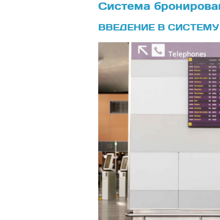
Система бронирова
ВВЕДЕНИЕ В СИСТЕМУ