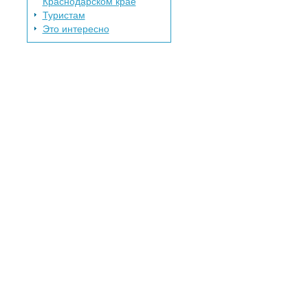
Краснодарском крае
Туристам
Это интересно