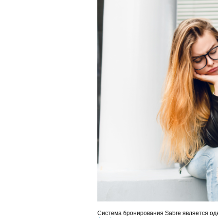
Система бронирования Sabre является одн