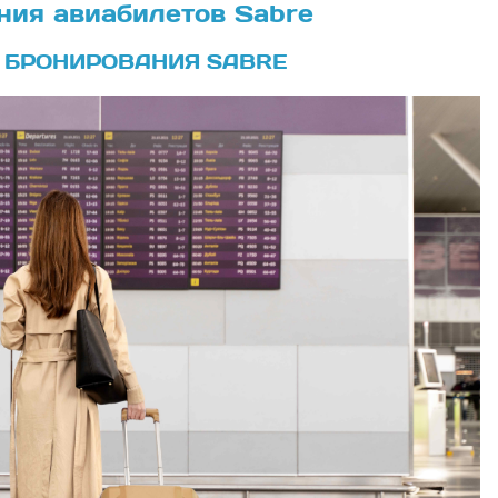
ния авиабилетов Sabre
 БРОНИРОВАНИЯ SABRE