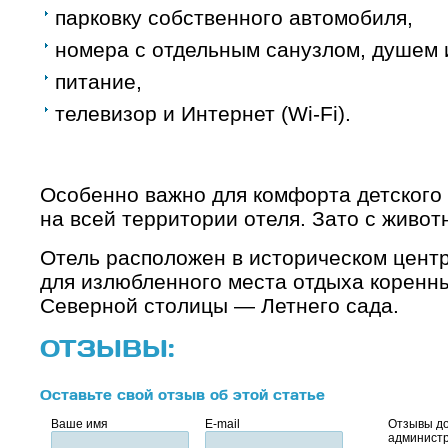
парковку собственного автомобиля,
номера с отдельным санузлом, душем и
питание,
телевизор и Интернет (Wi-Fi).
Особенно важно для комфорта детского 
на всей территории отеля. Зато с живо
Отель расположен в историческом центр
для излюбленного места отдыха коренны
Северной столицы — Летнего сада.
ОТЗЫВЫ:
Оставьте свой отзыв об этой статье
Ваше имя
E-mail
Отзывы до
администр