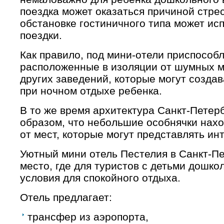
поездка может оказаться причиной стре
обстановке гостиничного типа может исп
поездки.
Как правило, под мини-отели приспособ
расположенные в изоляции от шумных м
других заведений, которые могут создав
при ночном отдыхе ребенка.
В то же время архитектура Санкт-Петер
образом, что небольшие особнячки нахо
от мест, которые могут представлять ин
Уютный
мини отель Пестелия в Санкт-П
место, где для туристов с детьми дошко
условия для спокойного отдыха.
Отель предлагает:
трансфер из аэропорта,