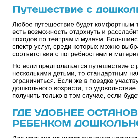
Путешествие с дошкол
Любое путешествие будет комфортным то
есть возможность отдохнуть и расслабит
походов по театрам и музеям. Большинс
спектр услуг, среди которых можно выб
соответствии с потребностями и матер
Но если предполагается путешествие с 
несколькими детьми, то стандартным на
ограничиться. Если же в поездке участ
дошкольного возраста, то удовольствие 
получить только в том случае, если буд
ГДЕ УДОБНЕЕ ОСТАНОВ
РЕБЕНКОМ ДОШКОЛЬН