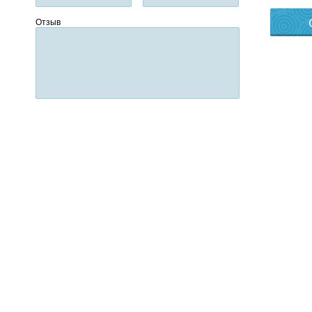
Отзыв