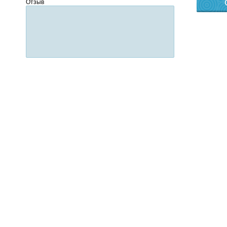
Отзыв