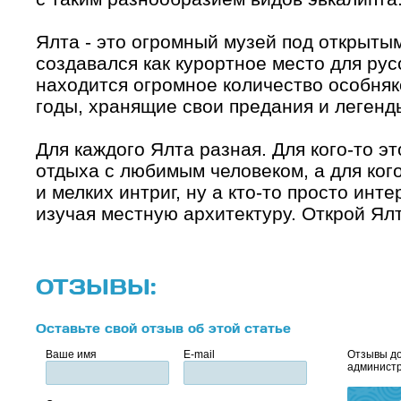
Ялта - это огромный музей под открытым
создавался как курортное место для рус
находится огромное количество особняк
годы, хранящие свои предания и легенд
Для каждого Ялта разная. Для кого-то э
отдыха с любимым человеком, а для кого
и мелких интриг, ну а кто-то просто инт
изучая местную архитектуру. Открой Ялт
ОТЗЫВЫ:
Оставьте свой отзыв об этой статье
Ваше имя
E-mail
Отзывы до
администр