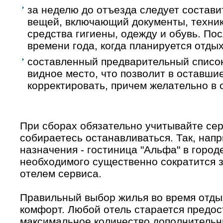
за неделю до отъезда следует состави
вещей, включающий документы, технику
средства гигиены, одежду и обувь. По
времени года, когда планируется отдых
составленный предварительный список
видное место, что позволит в оставшие
корректировать, причем желательно в
При сборах обязательно учитывайте серв
собираетесь останавливаться. Так, напр
назначения - гостиница "Альфа" в город
необходимого существенно сократится з
отелем сервиса.
Правильный выбор жилья во время отдых
комфорт. Любой отель старается предос
максимальное количество дополнительны