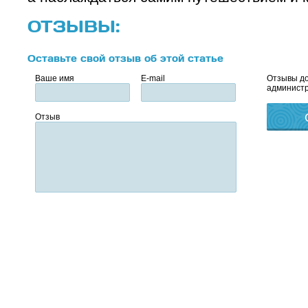
ОТЗЫВЫ:
Оставьте свой отзыв об этой статье
Ваше имя
E-mail
Отзывы до
администр
Отзыв