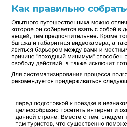
Как правильно собрать
Опытного путешественника можно отличи
которое он собирается взять с собой в 
вещей, тем предпочтительнее. Кроме то
багажа и габаритная видеокамера, а та
явиться барьером между вами и местны
причине "походный минимум" способен 
свободу действий, а также исключит пот
Для систематизирования процесса подго
рекомендуется придерживаться следующ
перед подготовкой к поездке в незнак
целесообразно посетить интернет и о
данной стране. Вместе с тем, следует
там туристов, что существенно поможе