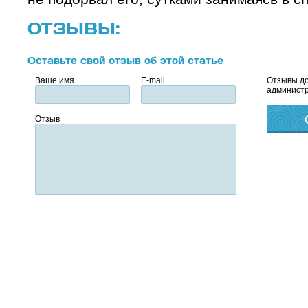
ОТЗЫВЫ:
Оставьте свой отзыв об этой статье
Ваше имя
E-mail
Отзывы до
администр
Отзыв