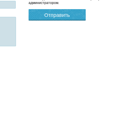
администратором.