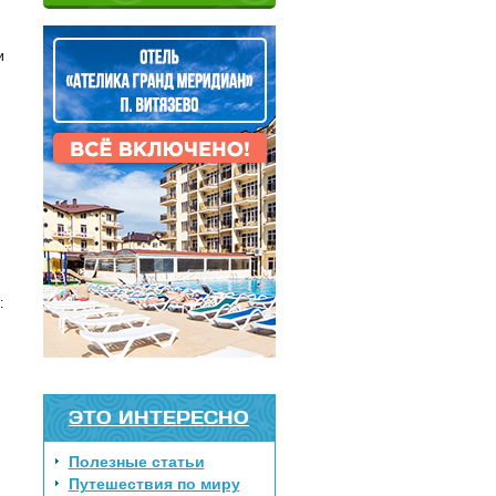
и
:
ЭТО ИНТЕРЕСНО
Полезные статьи
Путешествия по миру