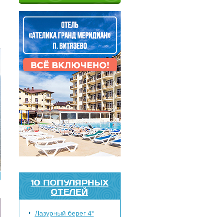
10 ПОПУЛЯРНЫХ
ОТЕЛЕЙ
Лазурный берег 4*