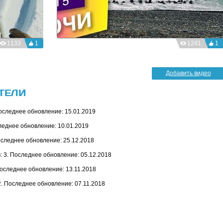
1133
1
1241
1
Добавить видео
ТЕЛИ
оследнее обновление: 15.01.2019
леднее обновление: 10.01.2019
оследнее обновление: 25.12.2018
 3. Последнее обновление: 05.12.2018
Последнее обновление: 13.11.2018
2. Последнее обновление: 07.11.2018