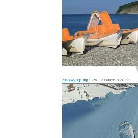
Роза Хутор. Фрирайд.
гость
,
20 августа 2019г.