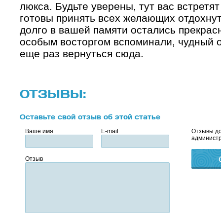
люкса. Будьте уверены, тут вас встретя
готовы принять всех желающих отдохнут
долго в вашей памяти остались прекрас
особым восторгом вспоминали, чудный 
еще раз вернуться сюда.
ОТЗЫВЫ:
Оставьте свой отзыв об этой статье
Ваше имя
E-mail
Отзывы до
администр
Отзыв