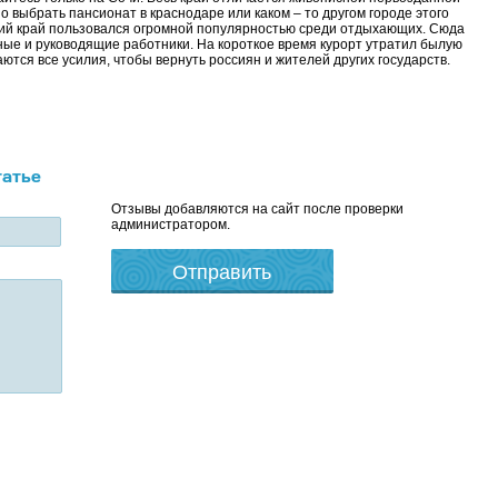
 выбрать пансионат в краснодаре или каком – то другом городе этого
кий край пользовался огромной популярностью среди отдыхающих. Сюда
ные и руководящие работники. На короткое время курорт утратил былую
ются все усилия, чтобы вернуть россиян и жителей других государств.
татье
Отзывы добавляются на сайт после проверки
администратором.