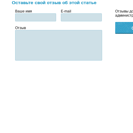
Оставьте свой отзыв об этой статье
Ваше имя
E-mail
Отзывы до
администр
Отзыв