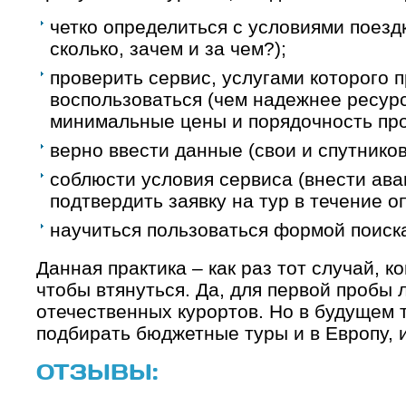
четко определиться с условиями поездки
сколько, зачем и за чем?);
проверить сервис, услугами которого 
воспользоваться (чем надежнее ресур
минимальные цены и порядочность про
верно ввести данные (свои и спутников
соблюсти условия сервиса (внести аван
подтвердить заявку на тур в течение о
научиться пользоваться формой поиск
Данная практика – как раз тот случай, к
чтобы втянуться. Да, для первой пробы
отечественных курортов. Но в будущем 
подбирать бюджетные туры и в Европу, и
ОТЗЫВЫ: