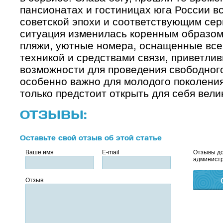
пансионатах и гостиницах юга России 
советской эпохи и соответствующим сер
ситуация изменилась коренным образом
пляжи, уютные номера, оснащенные вс
техникой и средствами связи, приветли
возможности для проведения свободног
особенно важно для молодого поколения,
только предстоит открыть для себя вели
ОТЗЫВЫ:
Оставьте свой отзыв об этой статье
Ваше имя
E-mail
Отзывы до
администр
Отзыв