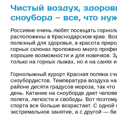
Чистый воздух, здоров
сноуборд — все, что ну
Россияне очень любят посещать горнол
расположены в Краснодарском крае. Воз
полезный для здоровья, а красота прир
горных склонах проложено много профе
хорошие возможности и для новичков. З
только на горных лыжах, но и на санях 
Горнолыжный курорт Красная поляна сч
сноубордистов. Температура воздуха на
районе десяти градусов мороза, так что
день. Катание на сноуборде дает челов
полета, легкости и свободы. Вот поэтом
спорта все больше возрастает. С одной
экстремальное занятие, а с другой — бе