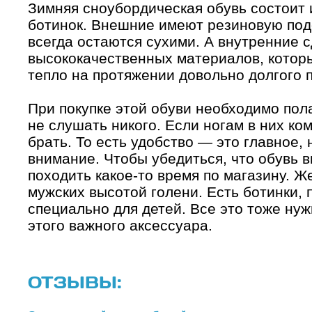
Зимняя сноубордическая обувь состоит 
ботинок. Внешние имеют резиновую под
всегда остаются сухими. А внутренние 
высококачественных материалов, котор
тепло на протяжении довольно долгого 
При покупке этой обуви необходимо пол
не слушать никого. Если ногам в них к
брать. То есть удобство — это главное,
внимание. Чтобы убедиться, что обувь 
походить какое-то время по магазину. 
мужских высотой голени. Есть ботинки,
специально для детей. Все это тоже нуж
этого важного аксессуара.
ОТЗЫВЫ: