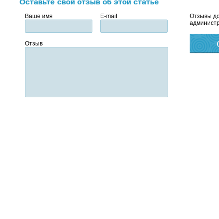
Оставьте свой отзыв об этой статье
Ваше имя
E-mail
Отзывы до
администр
Отзыв