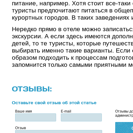
питание, например. Хотя стоит все-таки 
туристы предпочитают питаться в общеп
курортных городов. В таких заведениях
Нередко прямо в отеле можно записатьс
экскурсии. А если здесь имеются допол
детей, то те туристы, которые путешес
выбирать именно такие варианты. Если
образом подходить к процессам подгото
запомнится только самыми приятными м
ОТЗЫВЫ:
Оставьте свой отзыв об этой статье
Ваше имя
E-mail
Отзывы до
администр
Отзыв