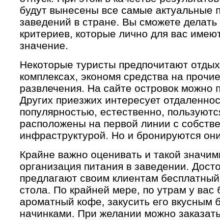
будут вынесены все самые актуальные 
заведений в стране. Вы сможете делать
критериев, которые лично для вас имею
значение.
Некоторые туристы предпочитают отдых
комплексах, экономя средства на прочи
развлечения. На сайте островок можно 
Других приезжих интересует отдаленнос
популярностью, естественно, пользуютс
расположены на первой линии с собств
инфраструктурой. Но и бронируются они
Крайне важно оценивать и такой значим
организация питания в заведении. Дост
предлагают своим клиентам бесплатный 
стола. По крайней мере, по утрам у вас
ароматный кофе, закусить его вкусным 
начинками. При желании можно заказать