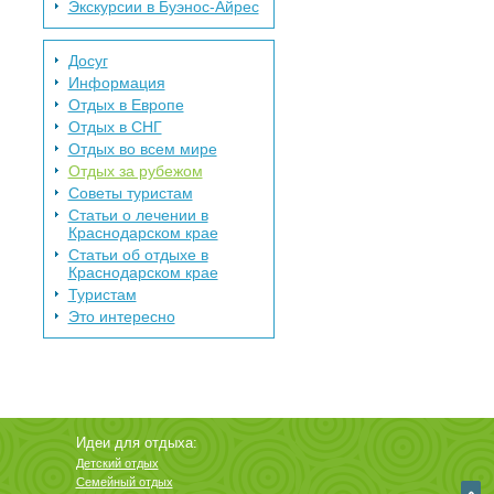
Экскурсии в Буэнос-Айрес
Досуг
Информация
Отдых в Европе
Отдых в СНГ
Отдых во всем мире
Отдых за рубежом
Советы туристам
Статьи о лечении в
Краснодарском крае
Статьи об отдыхе в
Краснодарском крае
Туристам
Это интересно
Идеи для отдыха:
Детский отдых
Семейный отдых