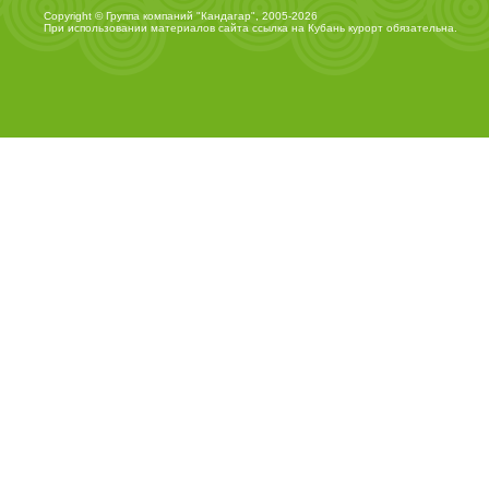
Copyright © Группа компаний "Кандагар", 2005-2026
При использовании материалов сайта ссылка на
Кубань курорт
обязательна.