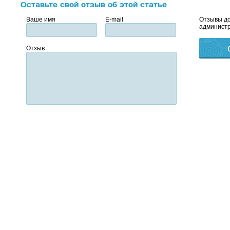
Оставьте свой отзыв об этой статье
Ваше имя
E-mail
Отзывы до
администр
Отзыв