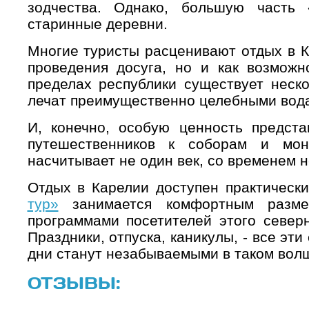
зодчества. Однако, большую часть 
старинные деревни.
Многие туристы расценивают отдых в К
проведения досуга, но и как возможн
пределах республики существует неско
лечат преимущественно целебными вод
И, конечно, особую ценность предста
путешественников к соборам и мон
насчитывает не один век, со временем н
Отдых в Карелии доступен практическ
тур»
занимается комфортным разме
программами посетителей этого северн
Праздники, отпуска, каникулы, - все эт
дни станут незабываемыми в таком волш
ОТЗЫВЫ: