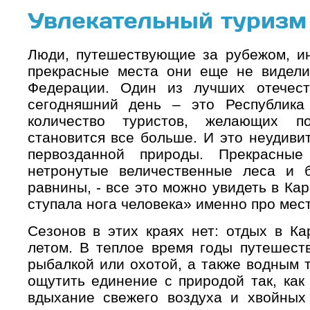
Увлекательный туризм
Люди, путешествующие за рубежом, ин
прекрасные места они еще не видели
Федерации. Один из лучших отечест
сегодняшний день – это Республика
количество туристов, желающих по
становится все больше. И это неудивит
первозданной природы. Прекрасные
нетронутые величественные леса и 
равнины, - все это можно увидеть в Ка
ступала нога человека» именно про мест
Сезонов в этих краях нет: отдых в Ка
летом. В теплое время годы путешест
рыбалкой или охотой, а также водным 
ощутить единение с природой так, как 
вдыхание свежего воздуха и хвойных