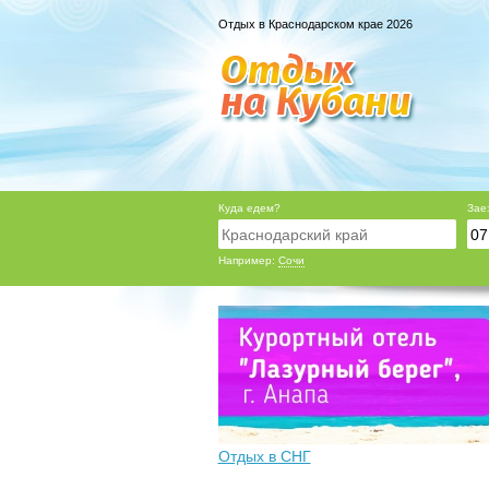
Отдых в Краснодарском крае 2026
Куда едем?
Зае
Например:
Сочи
Отдых в СНГ