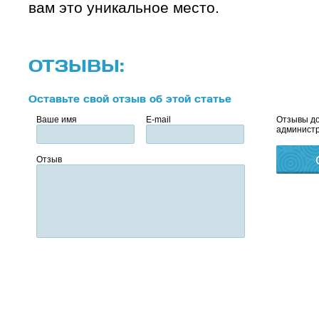
вам это уникальное место.
ОТЗЫВЫ:
Оставьте свой отзыв об этой статье
Ваше имя
E-mail
Отзывы до
администр
Отзыв