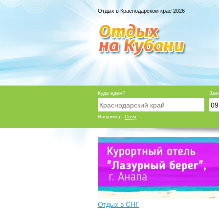
Отдых в Краснодарском крае 2026
Куда едем?
Зае
Например:
Сочи
Отдых в СНГ