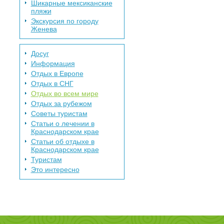
Шикарные мексиканские
пляжи
Экскурсия по городу
Женева
Досуг
Информация
Отдых в Европе
Отдых в СНГ
Отдых во всем мире
Отдых за рубежом
Советы туристам
Статьи о лечении в
Краснодарском крае
Статьи об отдыхе в
Краснодарском крае
Туристам
Это интересно